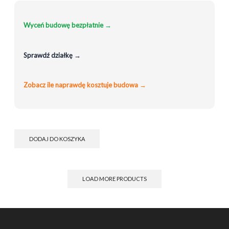
Wyceń budowę bezpłatnie →
Sprawdź działkę →
Zobacz ile naprawdę kosztuje budowa →
DODAJ DO KOSZYKA
LOAD MORE PRODUCTS