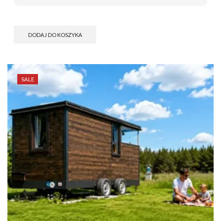
DODAJ DO KOSZYKA
SALE