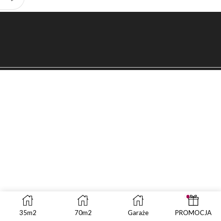
35m2
70m2
Garaże
PROMOCJA