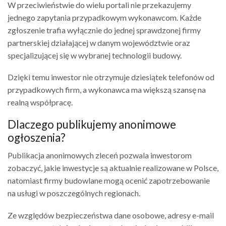
W przeciwieństwie do wielu portali nie przekazujemy
jednego zapytania przypadkowym wykonawcom. Każde
zgłoszenie trafia wyłącznie do jednej sprawdzonej firmy
partnerskiej działającej w danym województwie oraz
specjalizującej się w wybranej technologii budowy.
Dzięki temu inwestor nie otrzymuje dziesiątek telefonów od
przypadkowych firm, a wykonawca ma większą szansę na
realną współpracę.
Dlaczego publikujemy anonimowe
ogłoszenia?
Publikacja anonimowych zleceń pozwala inwestorom
zobaczyć, jakie inwestycje są aktualnie realizowane w Polsce,
natomiast firmy budowlane mogą ocenić zapotrzebowanie
na usługi w poszczególnych regionach.
Ze względów bezpieczeństwa dane osobowe, adresy e-mail