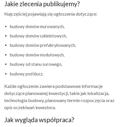
Jakie zlecenia publikujemy?
Najczęściej pojawiają się ogłoszenia dotyczące:
budowy domów murowanych,
budowy domów szkieletowych,
budowy domów prefabrykowanych,
budowy domów modułowych,
budowy od stanu surowego,
budowy pod klucz.
Każde ogłoszenie zawiera podstawowe informacje
dotyczące planowanej inwestycji, takie jak lokalizacja,
technologia budowy, planowany termin rozpoczęcia oraz
opis oczekiwań inwestora.
Jak wygląda współpraca?