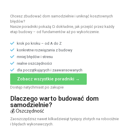
Chcesz zbudować dom samodzielnie i uniknąć kosztownych
błędów?
Nasze poradniki pokażą Ci dokładnie, jak przejść przez każdy
etap budowy – od fundamentów aż po wykończenie.
krok po kroku – od A do Z
konkretne rozwiązania z budowy
mniej błędów i stresu
realne oszczędności
dla początkujących i zaawansowanych
Zobacz wszystkie poradniki →
Dostęp natychmiast po zakupie
Dlaczego warto budować dom
samodzielnie?
💰 Oszczędność
Zaoszczędzisz nawet kilkadziesiąt tysięcy złotych na robociźnie
i błędach wykonawczych.