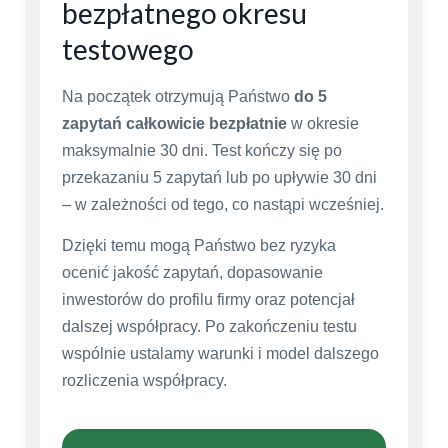
bezpłatnego okresu
testowego
Na początek otrzymują Państwo
do 5
zapytań całkowicie bezpłatnie
w okresie
maksymalnie 30 dni. Test kończy się po
przekazaniu 5 zapytań lub po upływie 30 dni
– w zależności od tego, co nastąpi wcześniej.
Dzięki temu mogą Państwo bez ryzyka
ocenić jakość zapytań, dopasowanie
inwestorów do profilu firmy oraz potencjał
dalszej współpracy. Po zakończeniu testu
wspólnie ustalamy warunki i model dalszego
rozliczenia współpracy.