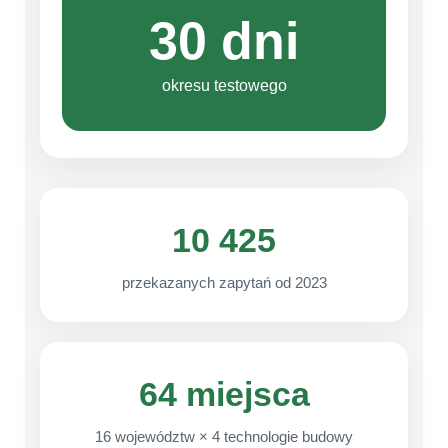
30 dni
okresu testowego
10 425
przekazanych zapytań od 2023
64 miejsca
16 województw × 4 technologie budowy