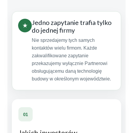
Jedno zapytanie trafia tylko
★
do jednej firmy
Nie sprzedajemy tych samych
kontaktów wielu firmom. Każde
zakwalifikowane zapytanie
przekazujemy wyłącznie Partnerowi
obsługującemu daną technologię
budowy w określonym województwie.
01
Jakich inwestorów