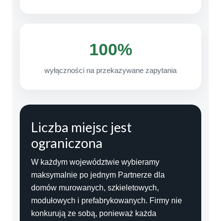
100%
wyłączności na przekazywane zapytania
Liczba miejsc jest
ograniczona
W każdym województwie wybieramy
maksymalnie po jednym Partnerze dla
domów murowanych, szkieletowych,
modułowych i prefabrykowanych. Firmy nie
konkurują ze sobą, ponieważ każda