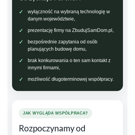
wyłączność na wybraną technologię w
danym województwie,
prezentację firmy na ZbudujSamDom.pl,
bezpośrednie zapytania od osób
planujących budowę domu,
brak konkurowania o ten sam kontakt z
innymi firmami,
możliwość długoterminowej współpracy.
JAK WYGLĄDA WSPÓŁPRACA?
Rozpoczynamy od