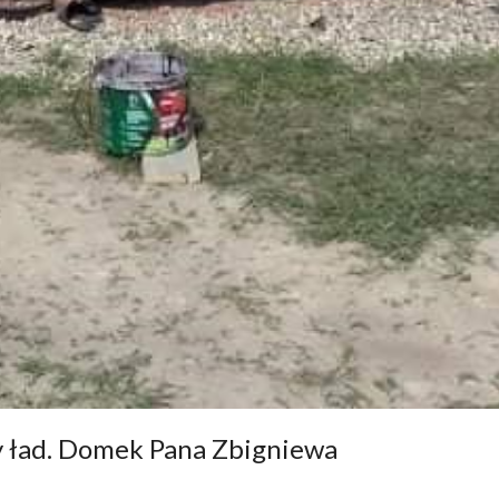
 ład. Domek Pana Zbigniewa