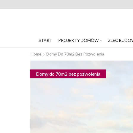
START
PROJEKTY DOMÓW
ZLEĆ BUDO
Home
Domy Do 70m2 Bez Pozwolenia
Domy do 70m2 bez pozwolenia