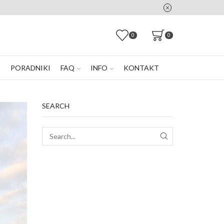
0
0
E
PORADNIKI
FAQ
INFO
KONTAKT
SEARCH
SEARCH