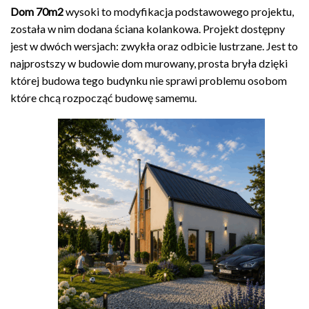
Dom 70m2
wysoki to modyfikacja podstawowego projektu,
została w nim dodana ściana kolankowa. Projekt dostępny
jest w dwóch wersjach: zwykła oraz odbicie lustrzane. Jest to
najprostszy w budowie dom murowany, prosta bryła dzięki
której budowa tego budynku nie sprawi problemu osobom
które chcą rozpocząć budowę samemu.