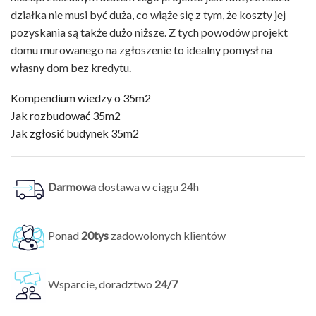
działka nie musi być duża, co wiąże się z tym, że koszty jej
pozyskania są także dużo niższe. Z tych powodów projekt
domu murowanego na zgłoszenie to idealny pomysł na
własny dom bez kredytu.
Kompendium wiedzy o 35m2
Jak rozbudować 35m2
Jak zgłosić budynek 35m2
Darmowa
dostawa w ciągu 24h
Ponad
20tys
zadowolonych klientów
Wsparcie, doradztwo
24/7