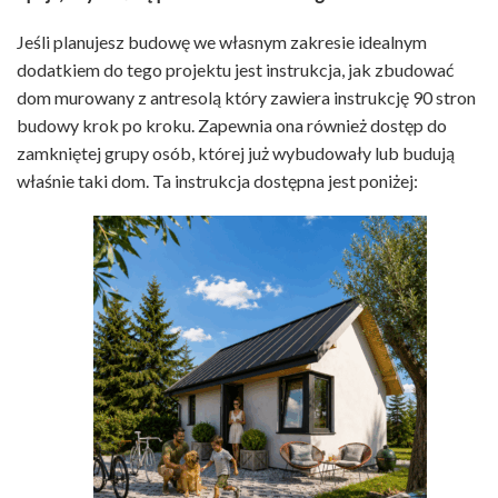
Jeśli planujesz budowę we własnym zakresie idealnym
dodatkiem do tego projektu jest instrukcja, jak zbudować
dom murowany z antresolą który zawiera instrukcję 90 stron
budowy krok po kroku. Zapewnia ona również dostęp do
zamkniętej grupy osób, której już wybudowały lub budują
właśnie taki dom. Ta instrukcja dostępna jest poniżej: