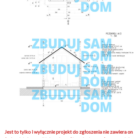
Jest to tylko i wyłącznie projekt do zgłoszenia nie zawiera on