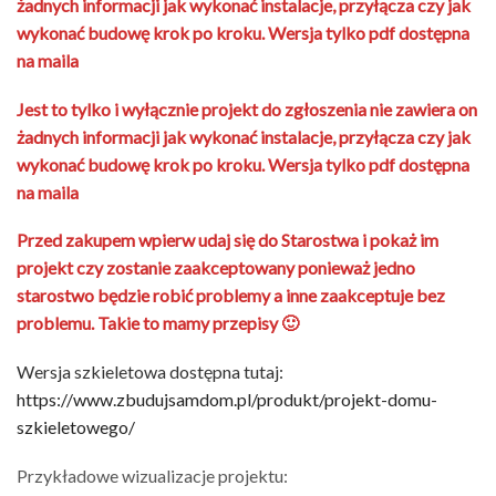
żadnych informacji jak wykonać instalacje, przyłącza czy jak
wykonać budowę krok po kroku. Wersja tylko pdf dostępna
na maila
Jest to tylko i wyłącznie projekt do zgłoszenia nie zawiera on
żadnych informacji jak wykonać instalacje, przyłącza czy jak
wykonać budowę krok po kroku. Wersja tylko pdf dostępna
na maila
Przed zakupem wpierw udaj się do Starostwa i pokaż im
projekt czy zostanie zaakceptowany ponieważ jedno
starostwo będzie robić problemy a inne zaakceptuje bez
problemu. Takie to mamy przepisy 🙂
Wersja szkieletowa dostępna tutaj:
https://www.zbudujsamdom.pl/produkt/projekt-domu-
szkieletowego/
Przykładowe wizualizacje projektu: