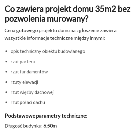
Co zawiera projekt domu 35m2 bez
pozwolenia murowany?
Cena gotowego projektu domu na zgłoszenie zawiera
wszystkie informacje techniczne między innymi:
opis techniczny obiektu budowlanego
rzut parteru
rzut fundamentów
rzuty elewacji
rzut więźby dachowej
rzut połaci dachu
Podstawowe parametry techniczne:
Długość budynku:
6,50m