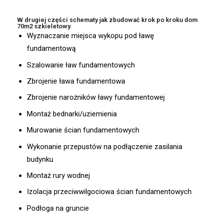
W drugiej części schematy jak zbudować krok po kroku dom
70m2 szkieletowy.
Wyznaczanie miejsca wykopu pod ławę
fundamentową
Szalowanie ław fundamentowych
Zbrojenie ława fundamentowa
Zbrojenie narożników ławy fundamentowej
Montaż bednarki/uziemienia
Murowanie ścian fundamentowych
Wykonanie przepustów na podłączenie zasilania
budynku
Montaż rury wodnej
Izolacja przeciwwilgociowa ścian fundamentowych
Podłoga na gruncie