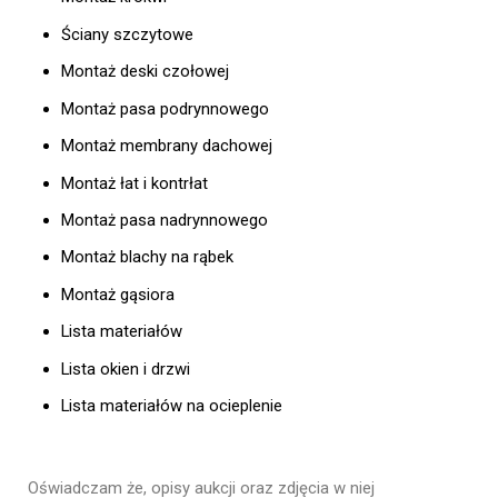
Ściany szczytowe
Montaż deski czołowej
Montaż pasa podrynnowego
Montaż membrany dachowej
Montaż łat i kontrłat
Montaż pasa nadrynnowego
Montaż blachy na rąbek
Montaż gąsiora
Lista materiałów
Lista okien i drzwi
Lista materiałów na ocieplenie
Oświadczam że, opisy aukcji oraz zdjęcia w niej