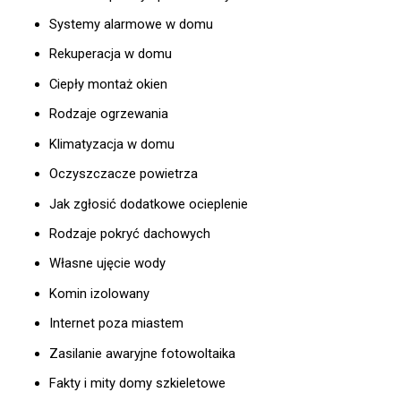
Systemy alarmowe w domu
Rekuperacja w domu
Ciepły montaż okien
Rodzaje ogrzewania
Klimatyzacja w domu
Oczyszczacze powietrza
Jak zgłosić dodatkowe ocieplenie
Rodzaje pokryć dachowych
Własne ujęcie wody
Komin izolowany
Internet poza miastem
Zasilanie awaryjne fotowoltaika
Fakty i mity domy szkieletowe