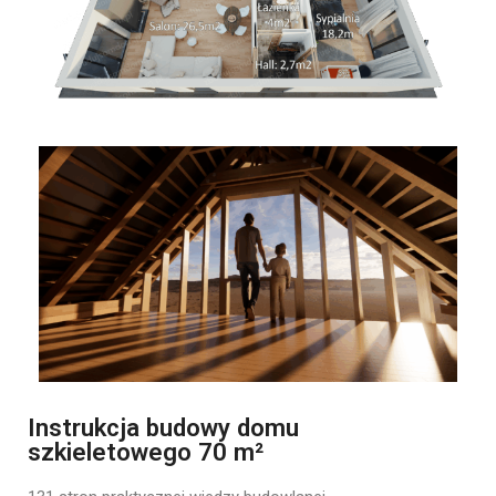
Instrukcja budowy domu
szkieletowego 70 m²