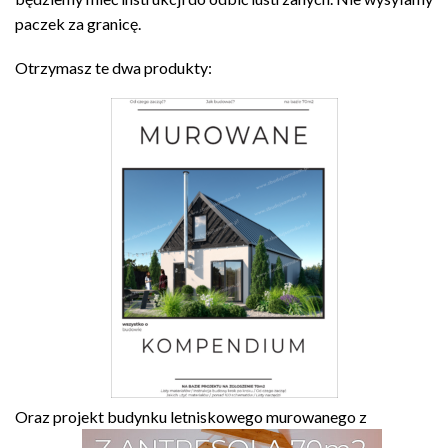
paczek za granicę.
Otrzymasz te dwa produkty:
Oraz projekt budynku letniskowego murowanego z