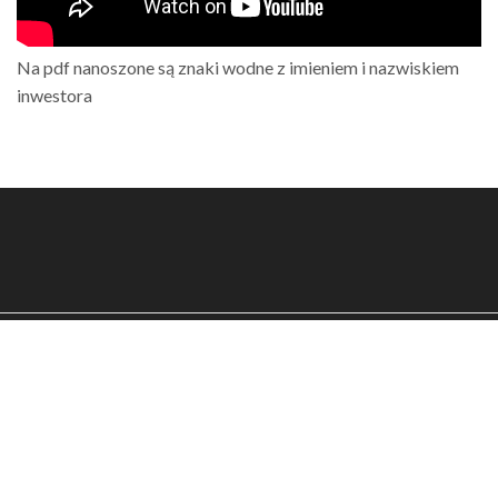
Na pdf nanoszone są znaki wodne z imieniem i nazwiskiem
inwestora