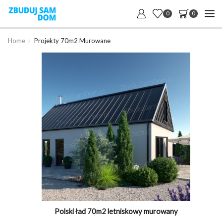
0
0
Home
Projekty 70m2 Murowane
Polski ład 70m2 letniskowy murowany