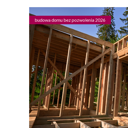
budowa domu bez pozwolenia 2026