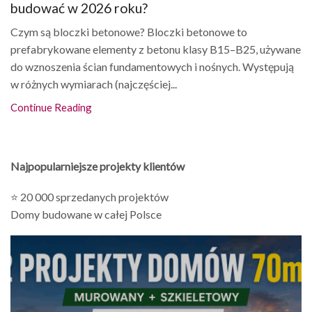
budować w 2026 roku?
Czym są bloczki betonowe? Bloczki betonowe to
prefabrykowane elementy z betonu klasy B15–B25, używane
do wznoszenia ścian fundamentowych i nośnych. Występują
w różnych wymiarach (najczęściej...
Continue Reading
Najpopularniejsze projekty klientów
⭐ 20 000 sprzedanych projektów
Domy budowane w całej Polsce