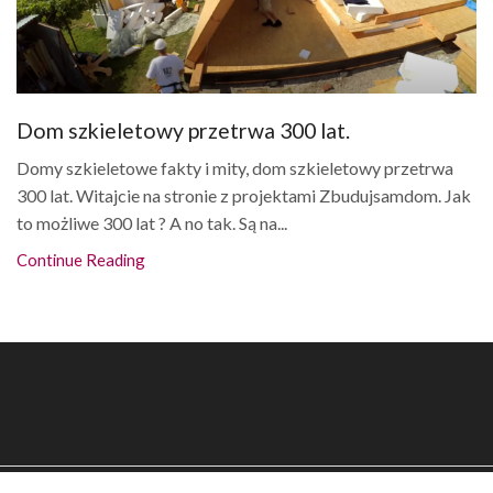
Dom szkieletowy przetrwa 300 lat.
Domy szkieletowe fakty i mity, dom szkieletowy przetrwa
300 lat. Witajcie na stronie z projektami Zbudujsamdom. Jak
to możliwe 300 lat ? A no tak. Są na...
Continue Reading