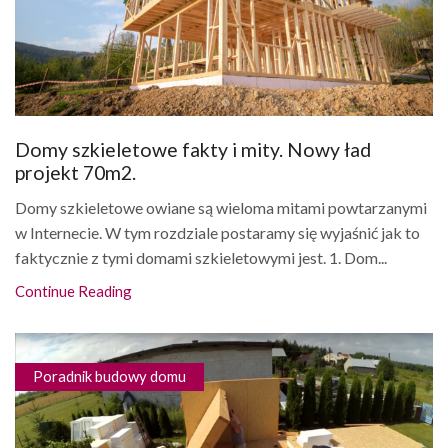
Domy szkieletowe fakty i mity. Nowy ład
projekt 70m2.
Domy szkieletowe owiane są wieloma mitami powtarzanymi
w Internecie. W tym rozdziale postaramy się wyjaśnić jak to
faktycznie z tymi domami szkieletowymi jest. 1. Dom...
Continue Reading
Poradnik budowy domu