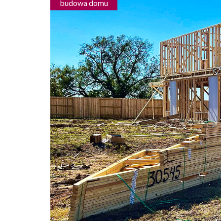
budowa domu