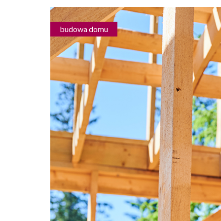
budowa domu