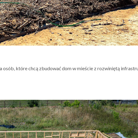
 osób, które chcą zbudować dom w mieście z rozwiniętą infrastr