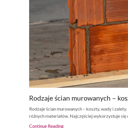
Rodzaje ścian murowanych – kosz
Rodzaje ścian murowanych – koszty, wady i zalety.
różnych materiałów. Najczęściej wykorzystuje się d
Continue Reading