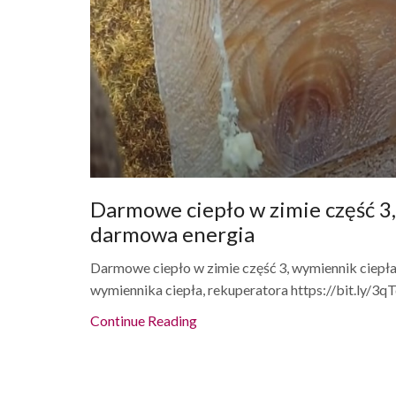
Darmowe ciepło w zimie część 3, 
darmowa energia
Darmowe ciepło w zimie część 3, wymiennik ciepła
wymiennika ciepła, rekuperatora https://bit.ly/3qT
Continue Reading