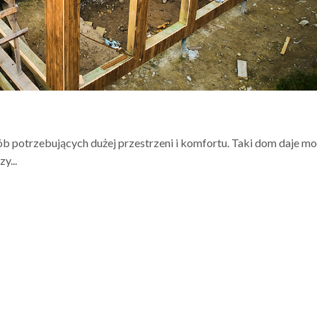
 potrzebujących dużej przestrzeni i komfortu. Taki dom daje mo
y...