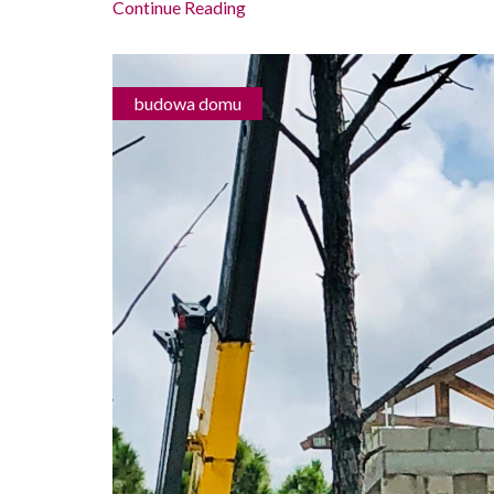
Continue Reading
budowa domu