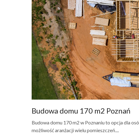
Budowa domu 170 m2 Poznań
Budowa domu 170 m2 w Poznaniu to opcja dla osób,
możliwość aranżacji wielu pomieszczeń....