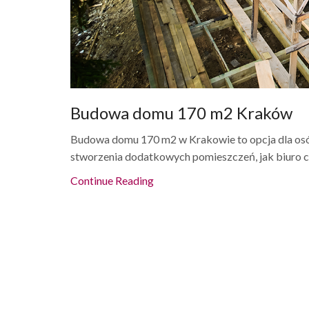
Budowa domu 170 m2 Kraków
Budowa domu 170 m2 w Krakowie to opcja dla osób
stworzenia dodatkowych pomieszczeń, jak biuro cz
Continue Reading