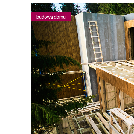
budowa domu