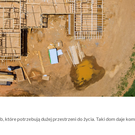
 które potrzebują dużej przestrzeni do życia. Taki dom daje komf