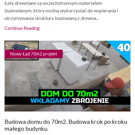
Łaty drewniane są wszechstronnym materiałem
budowlanym, który można wykorzystać do wspierania i
utrzymywania struktury budowaną z drewna...
Continue Reading
Nowy Ład 70m2 projekt
Budowa domu do 70m2. Budowa krok po kroku
małego budynku.