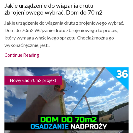
Jakie urządzenie do wiązania drutu
zbrojeniowego wybrać. Dom do 70m2
Jakie urządzenie do wiązania drutu zbrojeniowego wybrać.
Dom do 70m2 Wiązanie drutu zbrojeniowego to proces,
który wymaga właściwego sprzętu. Chociaż można go
wykonać ręcznie, jest...
Continue Reading
Nowy Ład 70m2 projekt