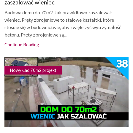
zaszalować wieniec.
Budowa domu do 70m2. Jak prawidłowo zaszalować
wieniec. Pręty zbrojeniowe to stalowe kształtki, które
stosuje się w budownictwie, aby zwiększyć wytrzymałość
betonu. Pręty zbrojeniowe są...
Continue Reading
Nowy Ład 70m2 projekt