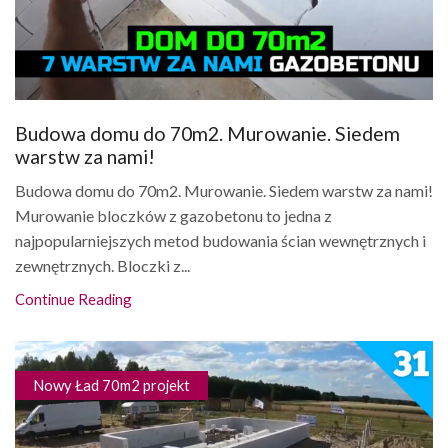
Budowa domu do 70m2. Murowanie. Siedem
warstw za nami!
Budowa domu do 70m2. Murowanie. Siedem warstw za nami!
Murowanie bloczków z gazobetonu to jedna z
najpopularniejszych metod budowania ścian wewnętrznych i
zewnętrznych. Bloczki z...
Continue Reading
Nowy Ład 70m2 projekt