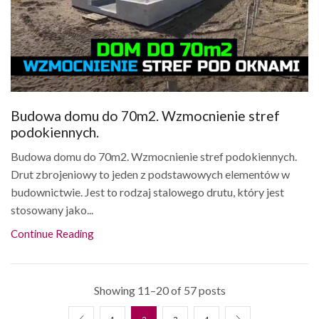
Budowa domu do 70m2. Wzmocnienie stref
podokiennych.
Budowa domu do 70m2. Wzmocnienie stref podokiennych.
Drut zbrojeniowy to jeden z podstawowych elementów w
budownictwie. Jest to rodzaj stalowego drutu, który jest
stosowany jako...
Continue Reading
Showing 11–20 of 57 posts