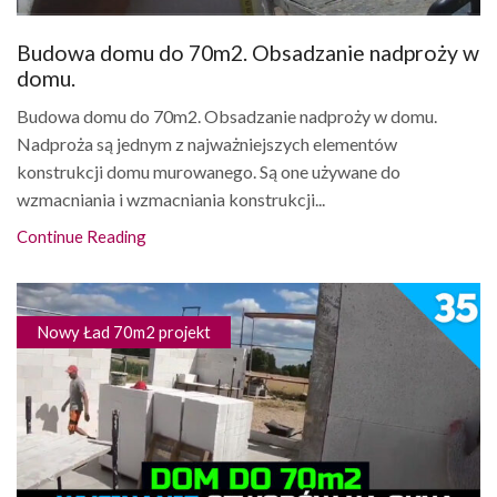
Budowa domu do 70m2. Obsadzanie nadproży w
domu.
Budowa domu do 70m2. Obsadzanie nadproży w domu.
Nadproża są jednym z najważniejszych elementów
konstrukcji domu murowanego. Są one używane do
wzmacniania i wzmacniania konstrukcji...
Continue Reading
Nowy Ład 70m2 projekt