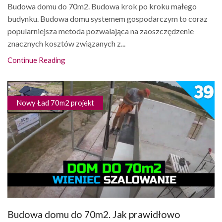
Budowa domu do 70m2. Budowa krok po kroku małego
budynku. Budowa domu systemem gospodarczym to coraz
popularniejsza metoda pozwalająca na zaoszczędzenie
znacznych kosztów związanych z...
Continue Reading
Nowy Ład 70m2 projekt
Budowa domu do 70m2. Jak prawidłowo