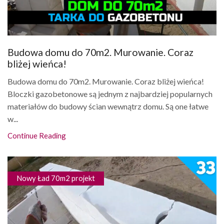
Budowa domu do 70m2. Murowanie. Coraz
bliżej wieńca!
Budowa domu do 70m2. Murowanie. Coraz bliżej wieńca!
Bloczki gazobetonowe są jednym z najbardziej popularnych
materiałów do budowy ścian wewnątrz domu. Są one łatwe
w...
Continue Reading
Nowy Ład 70m2 projekt