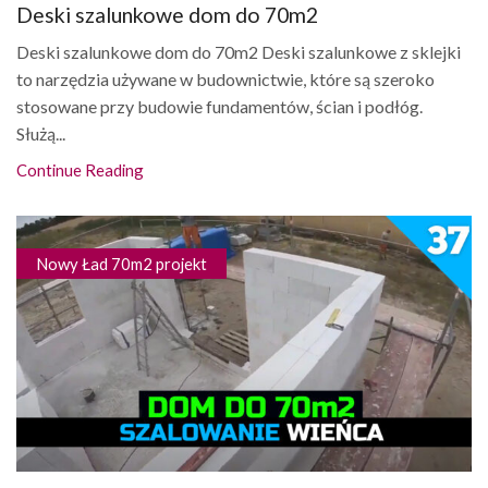
Deski szalunkowe dom do 70m2
Deski szalunkowe dom do 70m2 Deski szalunkowe z sklejki
to narzędzia używane w budownictwie, które są szeroko
stosowane przy budowie fundamentów, ścian i podłóg.
Służą...
Continue Reading
Nowy Ład 70m2 projekt