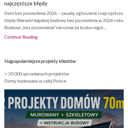
najczęstsze błędy
Dom bez pozwolenia 2026 – zasady, zgłoszenie i najczęstsze
błędy Warunki legalnej budowy bez pozwolenia w 2026 roku
Budowa „bez pozwolenia” nie oznacza braku reguł....
Continue Reading
Najpopularniejsze projekty klientów
⭐ 20 000 sprzedanych projektów
Domy budowane w całej Polsce