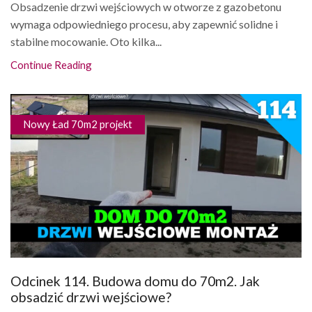
Obsadzenie drzwi wejściowych w otworze z gazobetonu
wymaga odpowiedniego procesu, aby zapewnić solidne i
stabilne mocowanie. Oto kilka...
Continue Reading
Nowy Ład 70m2 projekt
Odcinek 114. Budowa domu do 70m2. Jak
obsadzić drzwi wejściowe?