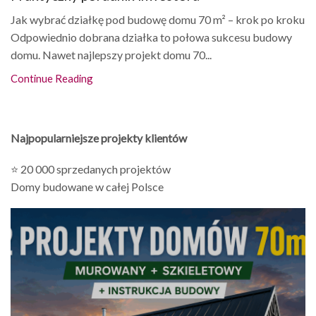
Jak wybrać działkę pod budowę domu 70 m² – krok po kroku
Odpowiednio dobrana działka to połowa sukcesu budowy
domu. Nawet najlepszy projekt domu 70...
Continue Reading
Najpopularniejsze projekty klientów
⭐ 20 000 sprzedanych projektów
Domy budowane w całej Polsce