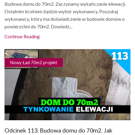
Budowa domu do 70m2. Zaczynamy wykańczanie elewacji.
Ostatnim krokiem będzie wybór wykonawcy. Poszukaj
wykonawcy, który ma doświadczenie w budowie domów o
powierzchni do 70m2. Dowiedz...
Continue Reading
Nowy Ład 70m2 projekt
Odcinek 113. Budowa domu do 70m2. Jak