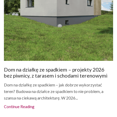
Dom na działkę ze spadkiem – projekty 2026
bez piwnicy, z tarasem i schodami terenowymi
Dom na działkę ze spadkiem – jak dobrze wykorzystać
teren? Budowa na działce ze spadkiem to nie problem, a
szansa na ciekawą architekturę. W 2026...
Continue Reading