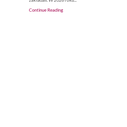
Continue Reading