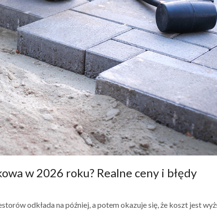
ukowa w 2026 roku? Realne ceny i błędy
storów odkłada na później, a potem okazuje się, że koszt jest wyż