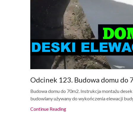
Odcinek 123. Budowa domu do 7
Budowa domu do 70m2. Instrukcja montażu desek e
budowlany używany do wykończenia elewacji budyn
Continue Reading