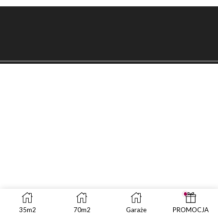
35m2
70m2
Garaże
PROMOCJA