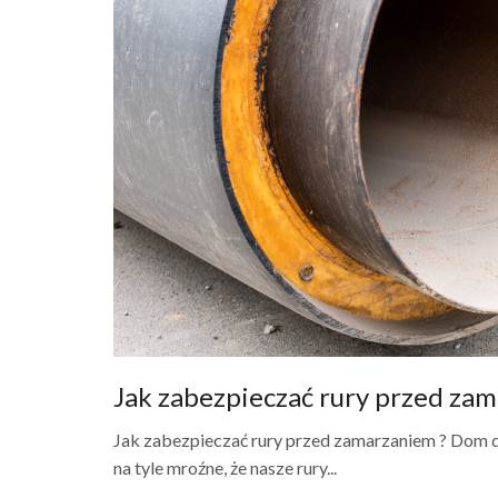
Jak zabezpieczać rury przed za
Jak zabezpieczać rury przed zamarzaniem ? Dom d
na tyle mroźne, że nasze rury...