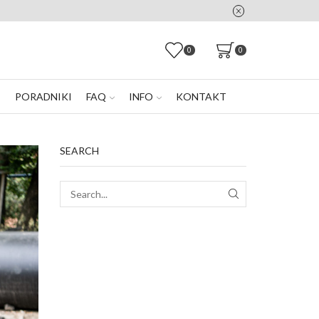
0
0
E
PORADNIKI
FAQ
INFO
KONTAKT
SEARCH
SEARCH