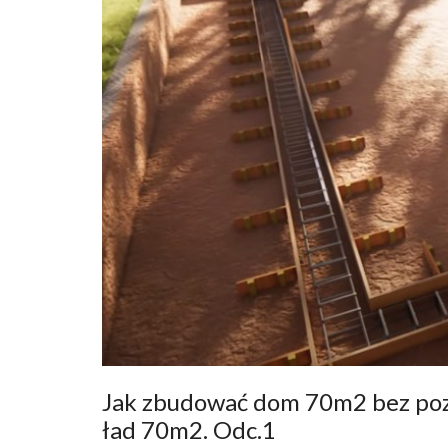
Jak zbudować dom 70m2 bez poz
ład 70m2. Odc.1