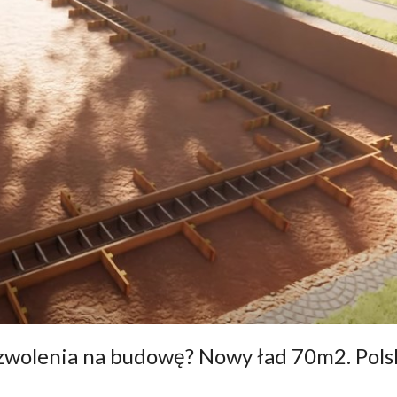
wolenia na budowę? Nowy ład 70m2. Pols