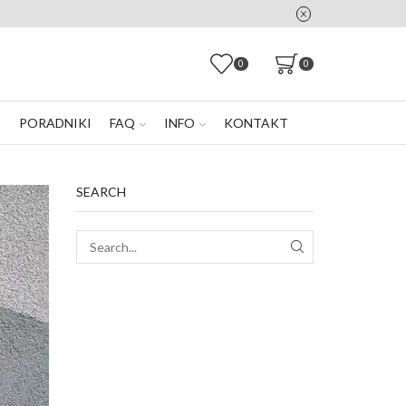
0
0
E
PORADNIKI
FAQ
INFO
KONTAKT
SEARCH
SEARCH