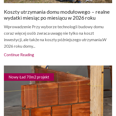
Koszty utrzymania domu modułowego – realne
wydatki miesiąc po miesiącu w 2026 roku
Wprowadzenie Przy wyborze technologii budowy domu
coraz więcej osób zwraca uwagę nie tylko na koszt
inwestycji, ale także na koszty późniejszego utrzymania.W
2026 roku domy...
Continue Reading
Nowy Ład 70m2 projekt