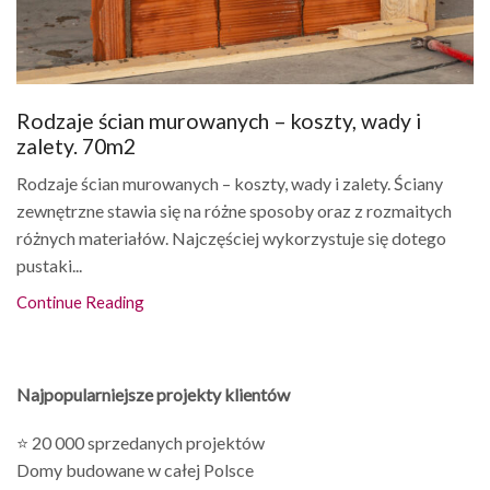
Rodzaje ścian murowanych – koszty, wady i
zalety. 70m2
Rodzaje ścian murowanych – koszty, wady i zalety. Ściany
zewnętrzne stawia się na różne sposoby oraz z rozmaitych
różnych materiałów. Najczęściej wykorzystuje się dotego
pustaki...
Continue Reading
Najpopularniejsze projekty klientów
⭐ 20 000 sprzedanych projektów
Domy budowane w całej Polsce