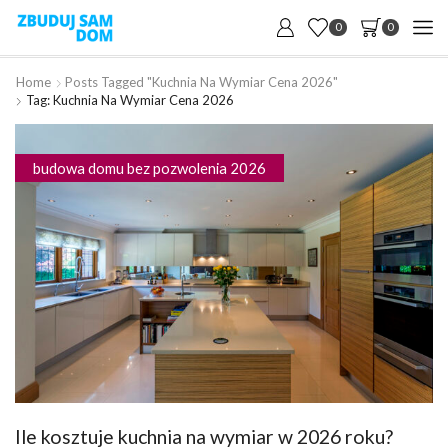
0
0
Home
Posts Tagged "kuchnia Na Wymiar Cena 2026"
Tag: Kuchnia Na Wymiar Cena 2026
budowa domu bez pozwolenia 2026
Ile kosztuje kuchnia na wymiar w 2026 roku?