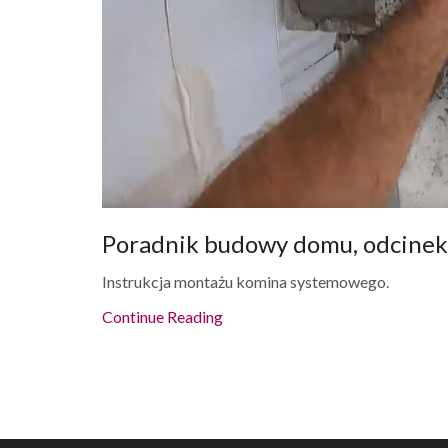
Poradnik budowy domu, odcinek
Instrukcja montażu komina systemowego.
Continue Reading