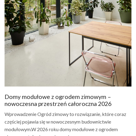
Domy modułowe z ogrodem zimowym –
nowoczesna przestrzeń całoroczna 2026
Wprowadzenie Ogród zimowy to rozwiązanie, które coraz
częściej pojawia się w nowoczesnym budownictwie
modułowym.W 2026 roku domy modułowe z ogrodem