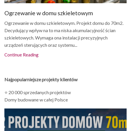
Ogrzewanie w domu szkieletowym
Ogrzewanie w domu szkieletowym. Projekt domu do 70m2.
Decydujący wpływ na to ma niska akumulacyjność ścian
szkieletowych. Wymaga ona instalacji precyzyjnych
urządzeń sterujących oraz systemu...
Continue Reading
Najpopularniejsze projekty klientów
⭐ 20 000 sprzedanych projektów
Domy budowane w całej Polsce