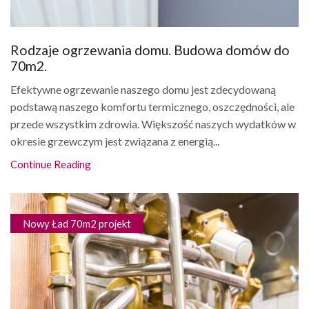
Rodzaje ogrzewania domu. Budowa domów do
70m2.
Efektywne ogrzewanie naszego domu jest zdecydowaną
podstawą naszego komfortu termicznego, oszczędności, ale
przede wszystkim zdrowia. Większość naszych wydatków w
okresie grzewczym jest związana z energią...
Continue Reading
Nowy Ład 70m2 projekt