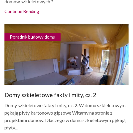
domów szkieletowych ?...
Continue Reading
Poradnik budowy domu
Domy szkieletowe fakty i mity, cz. 2
Domy szkieletowe fakty i mity, cz. 2. W domu szkieletowym
pękają płyty kartonowo gipsowe Witamy na stronie z
projektami domów. Dlaczego w domu szkieletowym pękają
płyty...