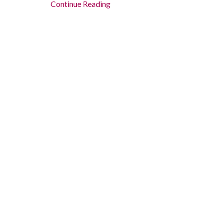
Continue Reading