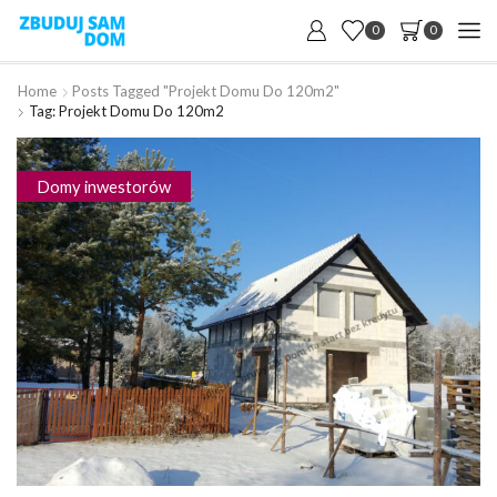
0
0
Home
Posts Tagged "projekt Domu Do 120m2"
Tag: Projekt Domu Do 120m2
Domy inwestorów