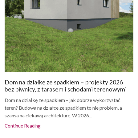
Dom na działkę ze spadkiem – projekty 2026
bez piwnicy, z tarasem i schodami terenowymi
Dom na działkę ze spadkiem – jak dobrze wykorzystać
teren? Budowa na działce ze spadkiem to nie problem, a
szansa na ciekawą architekturę. W 2026...
Continue Reading