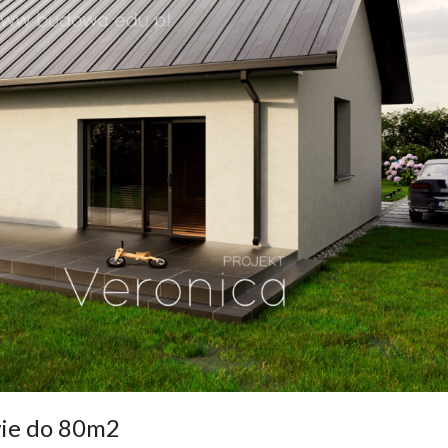
wie do 80m2