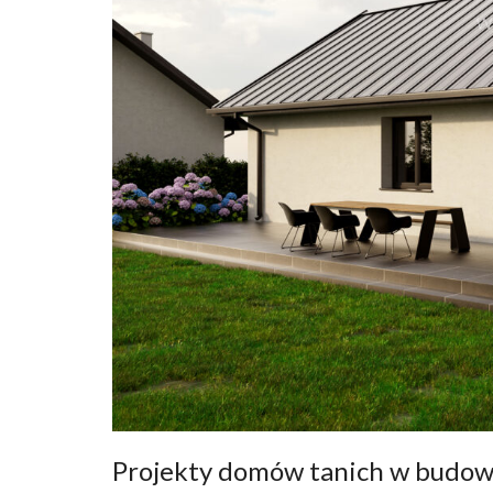
Projekty domów tanich w budo