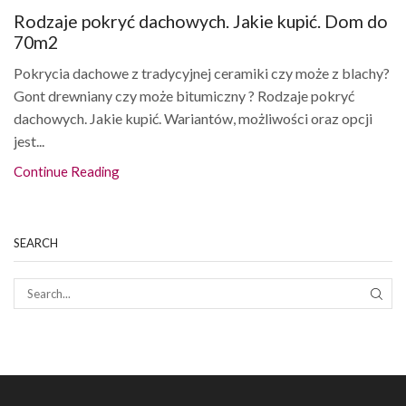
Rodzaje pokryć dachowych. Jakie kupić. Dom do
70m2
Pokrycia dachowe z tradycyjnej ceramiki czy może z blachy?
Gont drewniany czy może bitumiczny ? Rodzaje pokryć
dachowych. Jakie kupić. Wariantów, możliwości oraz opcji
jest...
Continue Reading
SEARCH
SEAR