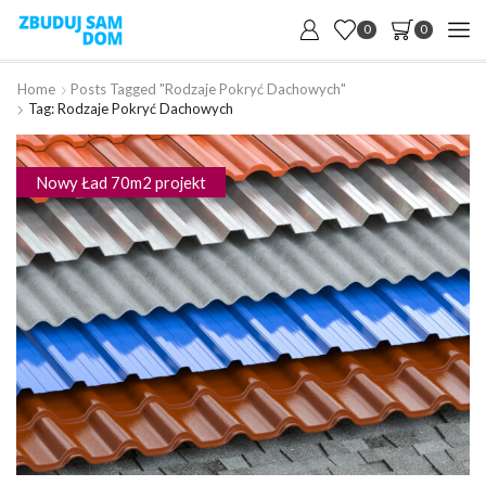
0
0
Home
Posts Tagged "Rodzaje Pokryć Dachowych"
Tag: Rodzaje Pokryć Dachowych
Nowy Ład 70m2 projekt