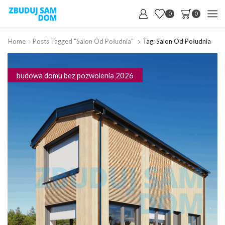
0
0
Home
Posts Tagged "salon Od Południa"
Tag: Salon Od Południa
budowa domu bez pozwolenia 2026