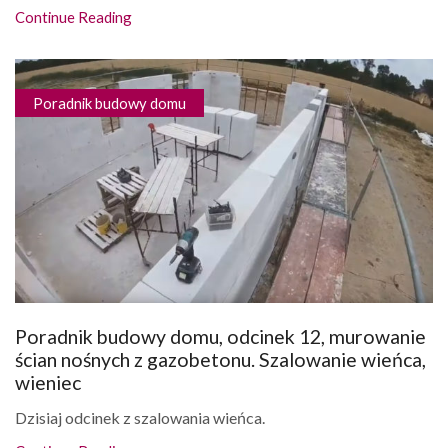
Continue Reading
Poradnik budowy domu
Poradnik budowy domu, odcinek 12, murowanie
ścian nośnych z gazobetonu. Szalowanie wieńca,
wieniec
Dzisiaj odcinek z szalowania wieńca.