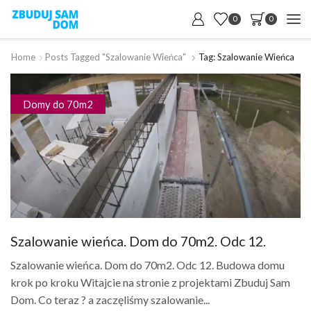
0
0
Home
Posts Tagged "szalowanie Wieńca"
Tag: Szalowanie Wieńca
Domy do 70m2
Szalowanie wieńca. Dom do 70m2. Odc 12.
Szalowanie wieńca. Dom do 70m2. Odc 12. Budowa domu
krok po kroku Witajcie na stronie z projektami Zbuduj Sam
Dom. Co teraz ? a zaczęliśmy szalowanie...