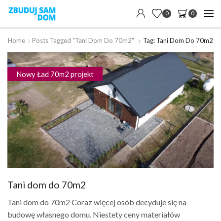
0
0
Home
Posts Tagged "tani Dom Do 70m2"
Tag: Tani Dom Do 70m2
Nowy Ład 70m2 projekt
Tani dom do 70m2
Tani dom do 70m2 Coraz więcej osób decyduje się na
budowę własnego domu. Niestety ceny materiałów