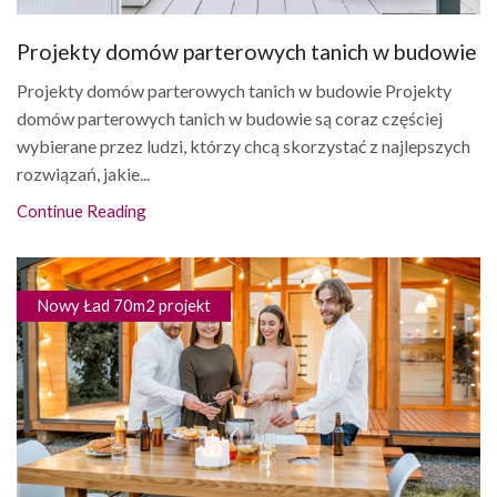
Projekty domów parterowych tanich w budowie
Projekty domów parterowych tanich w budowie Projekty
domów parterowych tanich w budowie są coraz częściej
wybierane przez ludzi, którzy chcą skorzystać z najlepszych
rozwiązań, jakie...
Continue Reading
Nowy Ład 70m2 projekt