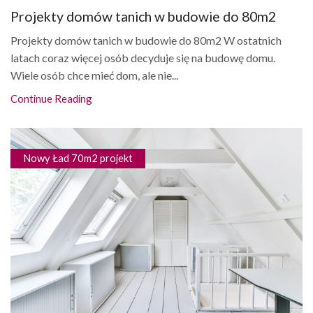
Projekty domów tanich w budowie do 80m2
Projekty domów tanich w budowie do 80m2 W ostatnich
latach coraz więcej osób decyduje się na budowę domu.
Wiele osób chce mieć dom, ale nie...
Continue Reading
Nowy Ład 70m2 projekt