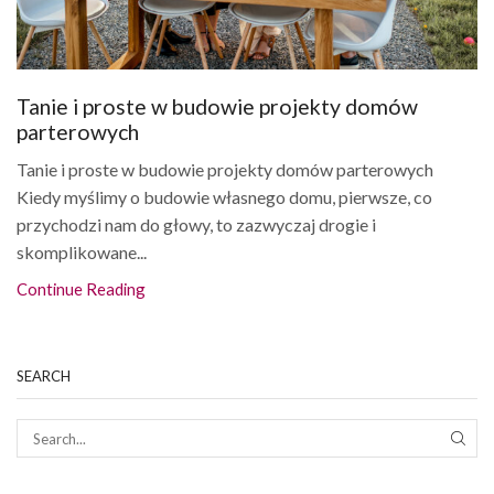
Tanie i proste w budowie projekty domów
parterowych
Tanie i proste w budowie projekty domów parterowych
Kiedy myślimy o budowie własnego domu, pierwsze, co
przychodzi nam do głowy, to zazwyczaj drogie i
skomplikowane...
Continue Reading
SEARCH
SEAR