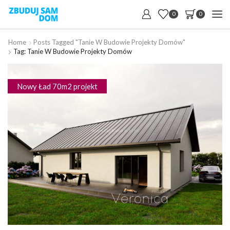
0
0
Home
Posts Tagged "tanie W Budowie Projekty Domów"
Tag: Tanie W Budowie Projekty Domów
Nowy Ład 70m2 projekt