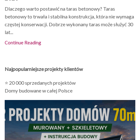
Dlaczego warto postawić na taras betonowy? Taras
betonowy to trwała i stabilna konstrukcja, która nie wymaga
częstej konserwacji. Dobrze wykonany taras może służyć 30
lat...
Continue Reading
Najpopularniejsze projekty klientów
⭐ 20 000 sprzedanych projektów
Domy budowane w całej Polsce