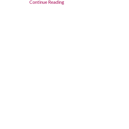
Continue Reading