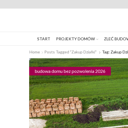
START
PROJEKTY DOMÓW
ZLEĆ BUDO
Home
Posts Tagged "zakup Działki"
Tag: Zakup Dzi
budowa domu bez pozwolenia 2026