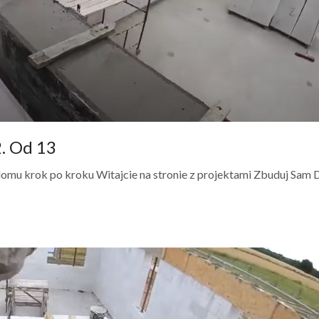
. Od 13
mu krok po kroku Witajcie na stronie z projektami Zbuduj Sam