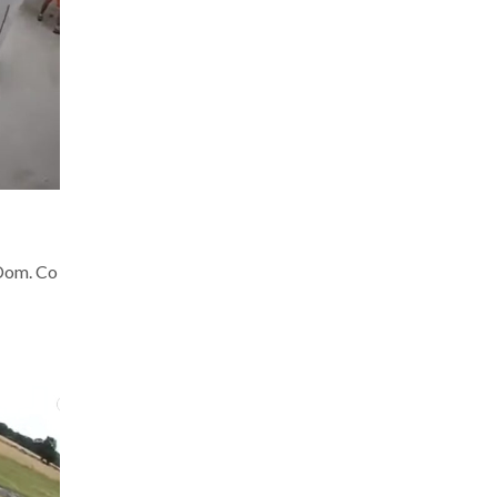
 Dom. Co