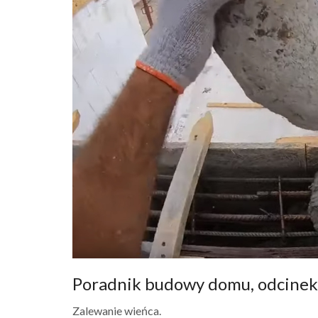
Poradnik budowy domu, odcinek 1
Zalewanie wieńca.