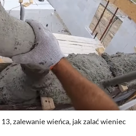
3, zalewanie wieńca, jak zalać wieniec