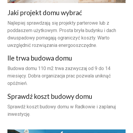
Jaki projekt domu wybrać
Najlepiej sprawdzają się projekty parterowe lub z
poddaszem użytkowym. Prosta bryła budynku i dach
dwuspadowy pomagają ograniczyć koszty. Warto
uwzględnić rozwiązania energooszczędne.
Ile trwa budowa domu
Budowa domu 110 m2 trwa zazwyczaj od 9 do 14
miesięcy. Dobra organizacja prac pozwala uniknąć
opóźnień.
Sprawdź koszt budowy domu
Sprawdź koszt budowy domu w Radkowie i zaplanuj
inwestycję.