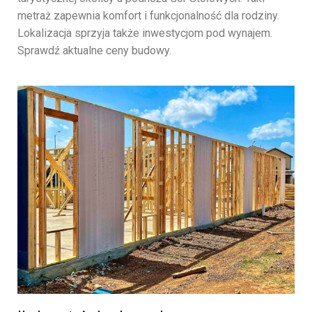
metraż zapewnia komfort i funkcjonalność dla rodziny.
Lokalizacja sprzyja także inwestycjom pod wynajem.
Sprawdź aktualne ceny budowy.