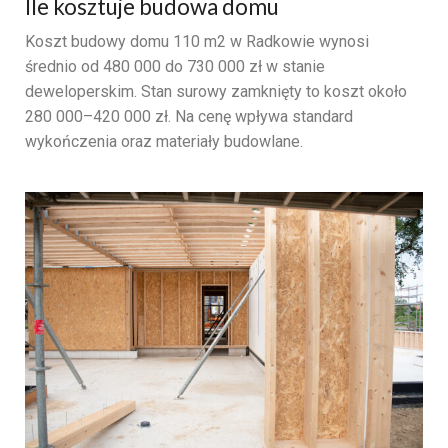
Ile kosztuje budowa domu
Koszt budowy domu 110 m2 w Radkowie wynosi
średnio od 480 000 do 730 000 zł w stanie
deweloperskim. Stan surowy zamknięty to koszt około
280 000–420 000 zł. Na cenę wpływa standard
wykończenia oraz materiały budowlane.